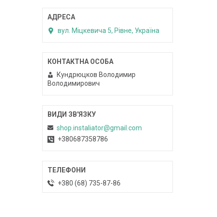
вул. Міцкевича 5, Рівне, Україна
Кундрюцков Володимир
Володимирович
shop.instaliator@gmail.com
+380687358786
+380 (68) 735-87-86