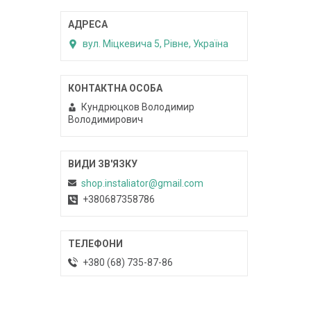
вул. Міцкевича 5, Рівне, Україна
Кундрюцков Володимир
Володимирович
shop.instaliator@gmail.com
+380687358786
+380 (68) 735-87-86