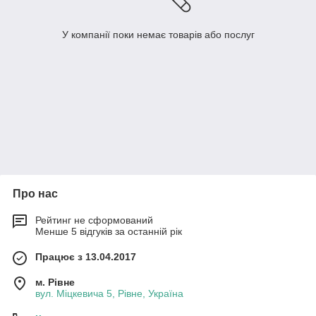
У компанії поки немає товарів або послуг
Про нас
Рейтинг не сформований
Менше 5 відгуків за останній рік
Працює з 13.04.2017
м. Рівне
вул. Міцкевича 5, Рівне, Україна