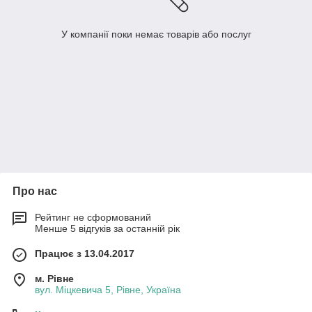
У компанії поки немає товарів або послуг
Про нас
Рейтинг не сформований
Менше 5 відгуків за останній рік
Працює з 13.04.2017
м. Рівне
вул. Міцкевича 5, Рівне, Україна