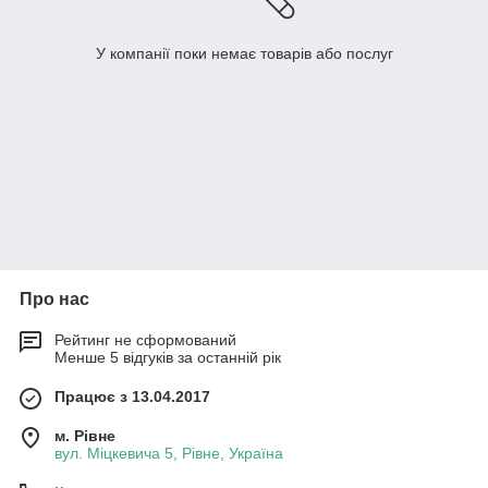
У компанії поки немає товарів або послуг
Про нас
Рейтинг не сформований
Менше 5 відгуків за останній рік
Працює з 13.04.2017
м. Рівне
вул. Міцкевича 5, Рівне, Україна