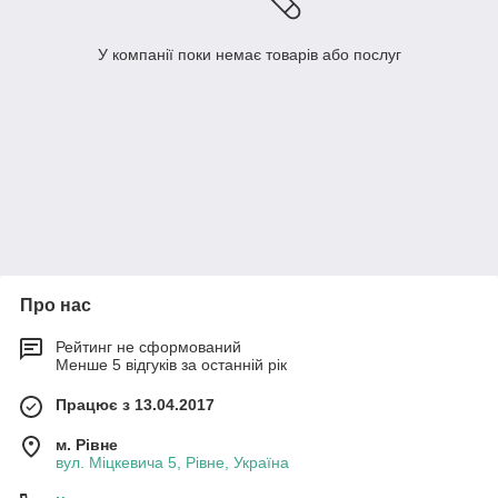
У компанії поки немає товарів або послуг
Про нас
Рейтинг не сформований
Менше 5 відгуків за останній рік
Працює з 13.04.2017
м. Рівне
вул. Міцкевича 5, Рівне, Україна