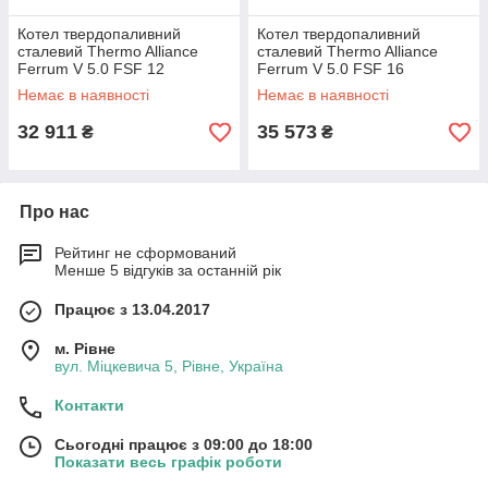
Котел твердопаливний
Котел твердопаливний
сталевий Thermo Alliance
сталевий Thermo Alliance
Ferrum V 5.0 FSF 12
Ferrum V 5.0 FSF 16
Немає в наявності
Немає в наявності
32 911
35 573
₴
₴
Про нас
Рейтинг не сформований
Менше 5 відгуків за останній рік
Працює з 13.04.2017
м. Рівне
вул. Міцкевича 5, Рівне, Україна
Контакти
Сьогодні працює з 09:00 до 18:00
Показати весь графік роботи