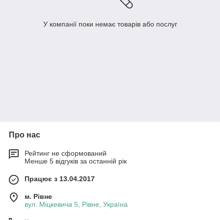
У компанії поки немає товарів або послуг
Про нас
Рейтинг не сформований
Менше 5 відгуків за останній рік
Працює з 13.04.2017
м. Рівне
вул. Міцкевича 5, Рівне, Україна