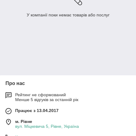
У компанії поки немає товарів або послуг
Про нас
Рейтинг не сформований
Менше 5 відгуків за останній рік
Працює з 13.04.2017
м. Рівне
вул. Міцкевича 5, Рівне, Україна