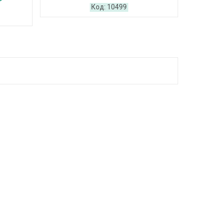
10499