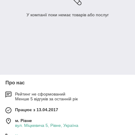
У компанії поки немає товарів або послуг
Про нас
Рейтинг не сформований
Менше 5 відгуків за останній рік
Працює з 13.04.2017
м. Рівне
вул. Міцкевича 5, Рівне, Україна