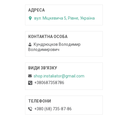
вул. Міцкевича 5, Рівне, Україна
Кундрюцков Володимир
Володимирович
shop.instaliator@gmail.com
+380687358786
+380 (68) 735-87-86