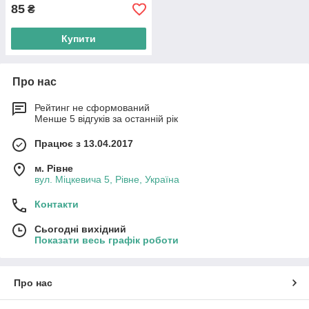
85
₴
Купити
Про нас
Рейтинг не сформований
Менше 5 відгуків за останній рік
Працює з 13.04.2017
м. Рівне
вул. Міцкевича 5, Рівне, Україна
Контакти
Сьогодні вихідний
Показати весь графік роботи
Про нас