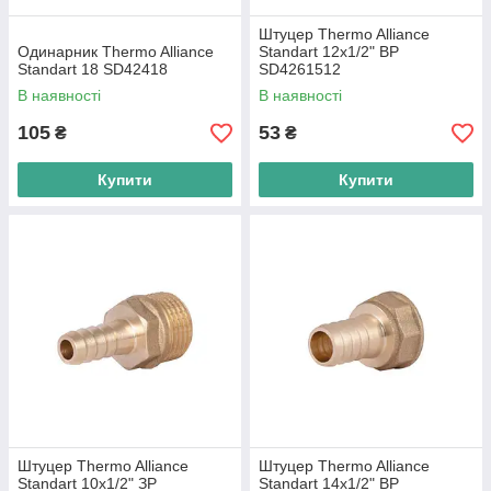
Штуцер Thermo Alliance
Одинарник Thermo Alliance
Standart 12х1/2" ВР
Standart 18 SD42418
SD4261512
В наявності
В наявності
105
53
₴
₴
Купити
Купити
Штуцер Thermo Alliance
Штуцер Thermo Alliance
Standart 10х1/2" ЗР
Standart 14х1/2" ВР