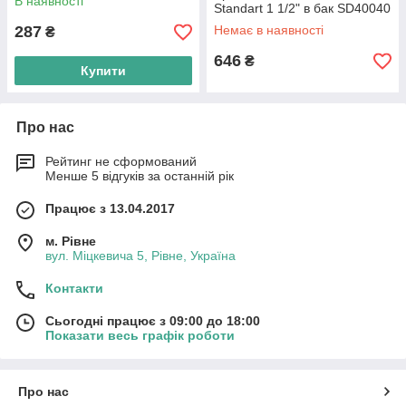
В наявності
Standart 1 1/2" в бак SD40040
287
Немає в наявності
₴
646
₴
Купити
Про нас
Рейтинг не сформований
Менше 5 відгуків за останній рік
Працює з 13.04.2017
м. Рівне
вул. Міцкевича 5, Рівне, Україна
Контакти
Сьогодні працює з 09:00 до 18:00
Показати весь графік роботи
Про нас