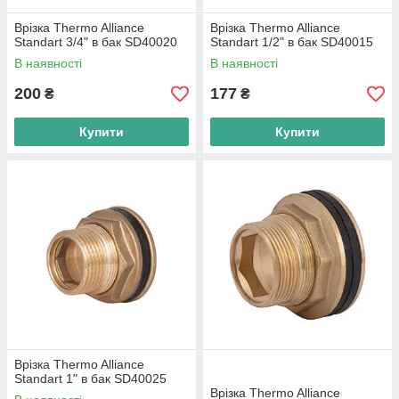
Врізка Thermo Alliance
Врізка Thermo Alliance
Standart 3/4" в бак SD40020
Standart 1/2" в бак SD40015
В наявності
В наявності
200
177
₴
₴
Купити
Купити
Врізка Thermo Alliance
Standart 1" в бак SD40025
Врізка Thermo Alliance