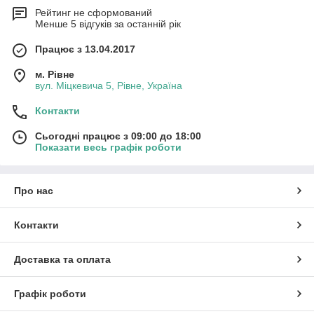
Рейтинг не сформований
Менше 5 відгуків за останній рік
Працює з 13.04.2017
м. Рівне
вул. Міцкевича 5, Рівне, Україна
Контакти
Сьогодні працює з 09:00 до 18:00
Показати весь графік роботи
Про нас
Контакти
Доставка та оплата
Графік роботи