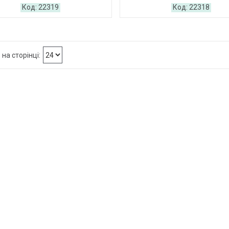
22319
22318