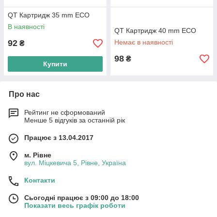
QT Картридж 35 mm ECO
В наявності
QT Картридж 40 mm ECO
92
Немає в наявності
₴
98
₴
Купити
Про нас
Рейтинг не сформований
Менше 5 відгуків за останній рік
Працює з 13.04.2017
м. Рівне
вул. Міцкевича 5, Рівне, Україна
Контакти
Сьогодні працює з 09:00 до 18:00
Показати весь графік роботи