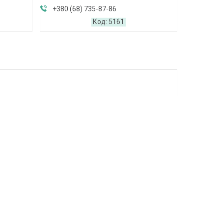
+380 (68) 735-87-86
5161