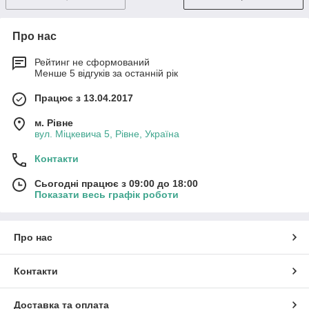
Про нас
Рейтинг не сформований
Менше 5 відгуків за останній рік
Працює з 13.04.2017
м. Рівне
вул. Міцкевича 5, Рівне, Україна
Контакти
Сьогодні працює з 09:00 до 18:00
Показати весь графік роботи
Про нас
Контакти
Доставка та оплата