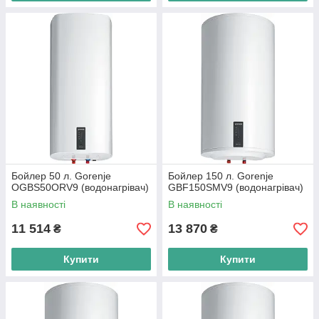
Бойлер 50 л. Gorenje
Бойлер 150 л. Gorenje
OGBS50ORV9 (водонагрівач)
GBF150SMV9 (водонагрівач)
В наявності
В наявності
11 514
13 870
₴
₴
Купити
Купити