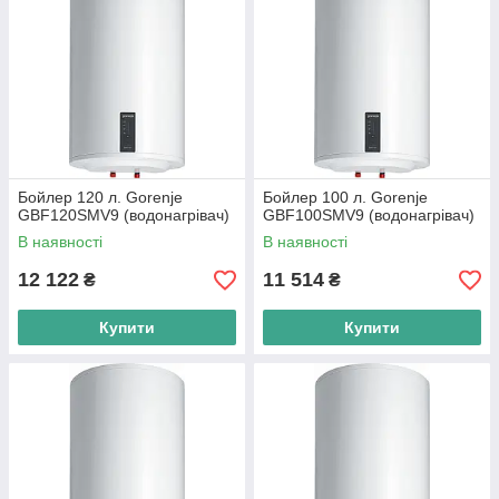
Бойлер 120 л. Gorenje
Бойлер 100 л. Gorenje
GBF120SMV9 (водонагрівач)
GBF100SMV9 (водонагрівач)
В наявності
В наявності
12 122
11 514
₴
₴
Купити
Купити