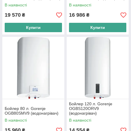
В наявності
В наявності
19 570
16 986
₴
₴
Купити
Купити
Бойлер 120 л. Gorenje
Бойлер 80 л. Gorenje
OGBS120ORV9
OGB80SMV9 (водонагрівач)
(водонагрівач)
В наявності
В наявності
15 960
14 554
₴
₴