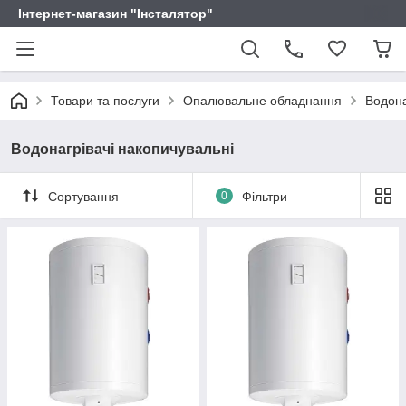
Інтернет-магазин "Інсталятор"
Товари та послуги
Опалювальне обладнання
Водона
Водонагрівачі накопичувальні
Сортування
0
Фільтри