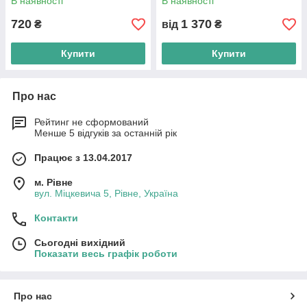
В наявності
В наявності
720
1 370
₴
від
₴
Купити
Купити
Про нас
Рейтинг не сформований
Менше 5 відгуків за останній рік
Працює з 13.04.2017
м. Рівне
вул. Міцкевича 5, Рівне, Україна
Контакти
Сьогодні вихідний
Показати весь графік роботи
Про нас