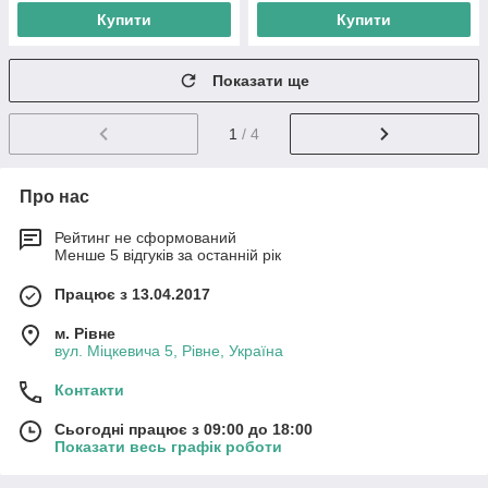
Купити
Купити
Показати ще
1
/ 4
Про нас
Рейтинг не сформований
Менше 5 відгуків за останній рік
Працює з 13.04.2017
м. Рівне
вул. Міцкевича 5, Рівне, Україна
Контакти
Сьогодні працює з 09:00 до 18:00
Показати весь графік роботи