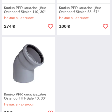
Коліно PPR каналізаційне
Коліно PPR каналізаційне
Ostendorf Skolan 110, 30°
Ostendorf Skolan 58, 67°
Немає в наявності
Немає в наявності
274
100
₴
₴
Коліно PPR каналізаційне
Ostendorf HT-Safe 40, 30°
Немає в наявності