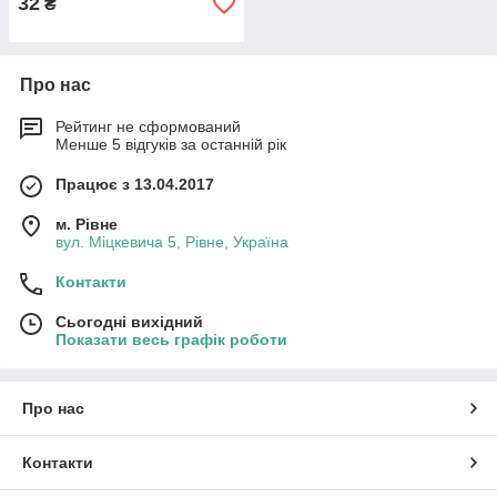
32
₴
Про нас
Рейтинг не сформований
Менше 5 відгуків за останній рік
Працює з 13.04.2017
м. Рівне
вул. Міцкевича 5, Рівне, Україна
Контакти
Сьогодні вихідний
Показати весь графік роботи
Про нас
Контакти