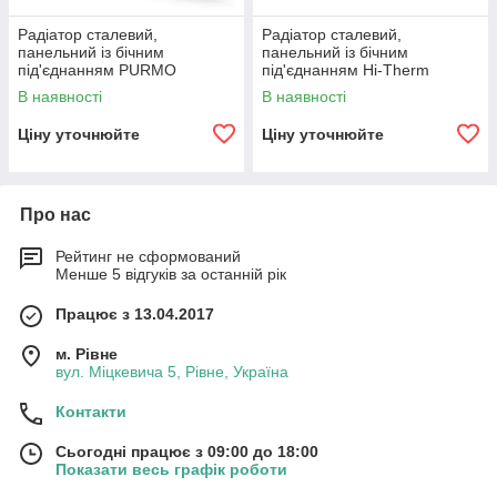
Радіатор сталевий,
Радіатор сталевий,
панельний із бічним
панельний із бічним
під'єднанням PURMO
під'єднанням Hi-Therm
Compact 11
Compact 11
В наявності
В наявності
Ціну уточнюйте
Ціну уточнюйте
Про нас
Рейтинг не сформований
Менше 5 відгуків за останній рік
Працює з 13.04.2017
м. Рівне
вул. Міцкевича 5, Рівне, Україна
Контакти
Сьогодні працює з 09:00 до 18:00
Показати весь графік роботи