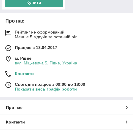
Купити
Про нас
Рейтинг не сформований
Менше 5 відгуків за останній рік
Працює з 13.04.2017
м. Рівне
вул. Міцкевича 5, Рівне, Україна
Контакти
Сьогодні працює з 09:00 до 18:00
Показати весь графік роботи
Про нас
Контакти