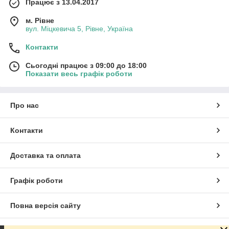
Працює з 13.04.2017
м. Рівне
вул. Міцкевича 5, Рівне, Україна
Контакти
Сьогодні працює з 09:00 до 18:00
Показати весь графік роботи
Про нас
Контакти
Доставка та оплата
Графік роботи
Повна версія сайту