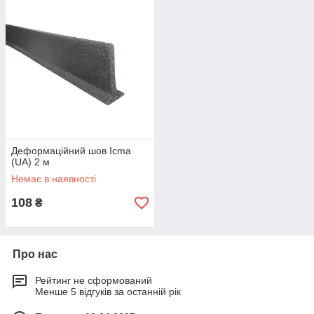
Деформаційний шов Icma
(UA) 2 м
Немає в наявності
108
₴
Про нас
Рейтинг не сформований
Менше 5 відгуків за останній рік