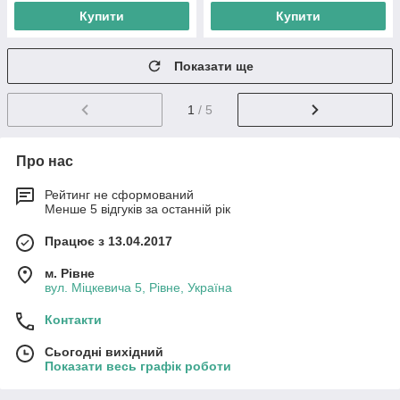
Купити
Купити
Показати ще
1
/ 5
Про нас
Рейтинг не сформований
Менше 5 відгуків за останній рік
Працює з 13.04.2017
м. Рівне
вул. Міцкевича 5, Рівне, Україна
Контакти
Сьогодні вихідний
Показати весь графік роботи