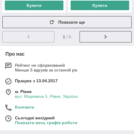
Купити
Купити
Показати ще
1
/ 6
Про нас
Рейтинг не сформований
Менше 5 відгуків за останній рік
Працює з 13.04.2017
м. Рівне
вул. Міцкевича 5, Рівне, Україна
Контакти
Сьогодні вихідний
Показати весь графік роботи