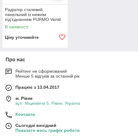
Радіатор сталевий,
панельний із нижнім
під'єднанням PURMO Ventil
Compact 22
В наявності
Ціну уточнюйте
Про нас
Рейтинг не сформований
Менше 5 відгуків за останній рік
Працює з 13.04.2017
м. Рівне
вул. Міцкевича 5, Рівне, Україна
Контакти
Сьогодні вихідний
Показати весь графік роботи