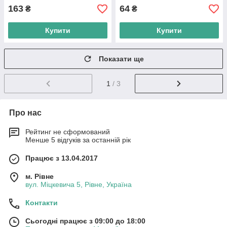
163
64
₴
₴
Купити
Купити
Показати ще
1
/ 3
Про нас
Рейтинг не сформований
Менше 5 відгуків за останній рік
Працює з 13.04.2017
м. Рівне
вул. Міцкевича 5, Рівне, Україна
Контакти
Сьогодні працює з 09:00 до 18:00