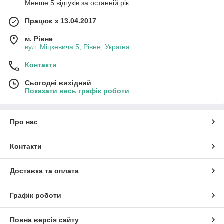
Менше 5 відгуків за останній рік
Працює з 13.04.2017
м. Рівне
вул. Міцкевича 5, Рівне, Україна
Контакти
Сьогодні вихідний
Показати весь графік роботи
Про нас
Контакти
Доставка та оплата
Графік роботи
Повна версія сайту