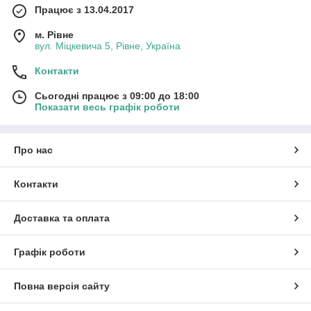
Працює з 13.04.2017
м. Рівне
вул. Міцкевича 5, Рівне, Україна
Контакти
Сьогодні працює з 09:00 до 18:00
Показати весь графік роботи
Про нас
Контакти
Доставка та оплата
Графік роботи
Повна версія сайту