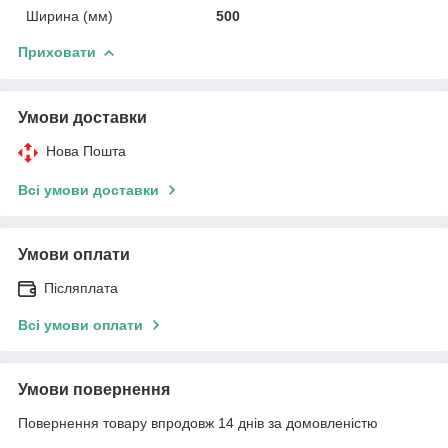
Ширина (мм)
500
Приховати
Умови доставки
Нова Пошта
Всі умови доставки
Умови оплати
Післяплата
Всі умови оплати
Умови повернення
Повернення товару впродовж 14 днів за домовленістю