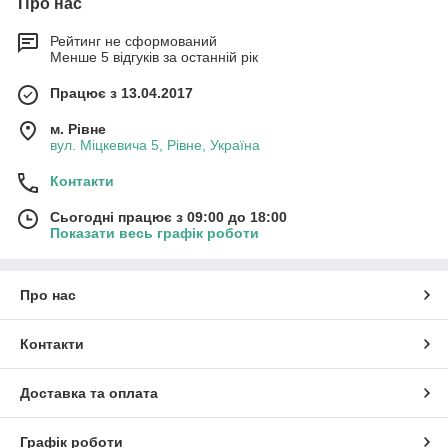
Про нас
Рейтинг не сформований
Менше 5 відгуків за останній рік
Працює з 13.04.2017
м. Рівне
вул. Міцкевича 5, Рівне, Україна
Контакти
Сьогодні працює з 09:00 до 18:00
Показати весь графік роботи
Про нас
Контакти
Доставка та оплата
Графік роботи