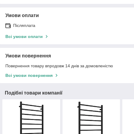
Умови оплати
Післяплата
Всі умови оплати
Умови повернення
Повернення товару впродовж 14 днів за домовленістю
Всі умови повернення
Подібні товари компанії