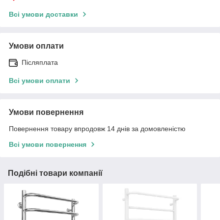
Всі умови доставки
Умови оплати
Післяплата
Всі умови оплати
Умови повернення
Повернення товару впродовж 14 днів за домовленістю
Всі умови повернення
Подібні товари компанії