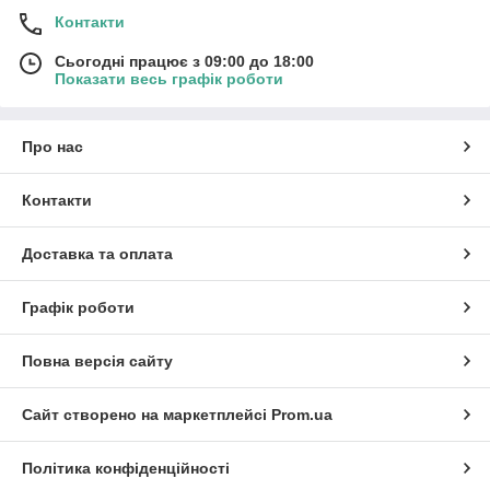
Контакти
Сьогодні працює з 09:00 до 18:00
Показати весь графік роботи
Про нас
Контакти
Доставка та оплата
Графік роботи
Повна версія сайту
Сайт створено на маркетплейсі
Prom.ua
Політика конфіденційності