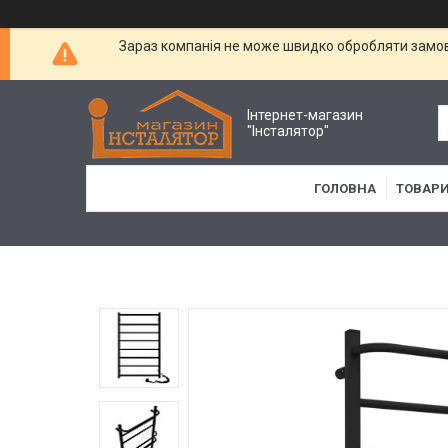
Зараз компанія не може швидко обробляти замовл
Інтернет-магазин
"Інсталятор"
ГОЛОВНА
ТОВАРИ