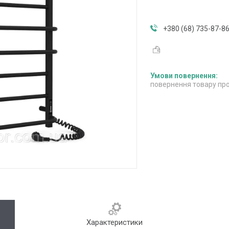
+380 (68) 735-87-8
повернення товару про
Характеристики