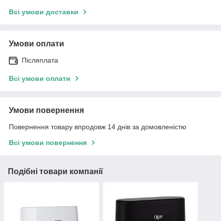
Всі умови доставки
Умови оплати
Післяплата
Всі умови оплати
Умови повернення
Повернення товару впродовж 14 днів за домовленістю
Всі умови повернення
Подібні товари компанії