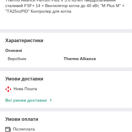
сталевий FSF+ 14 + Вентилятор котла до 40 кВт, "M Plus M" +
"ТА25nzPID" Контролер для котла
Характеристики
Основні
Виробник
Thermo Alliance
Умови доставки
Нова Пошта
Всі умови доставки
Умови оплати
Післяплата