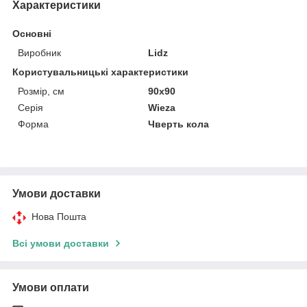
Характеристики
Основні
Виробник
Lidz
Користувальницькі характеристики
Розмір, см
90x90
Серія
Wieza
Форма
Чверть кола
Умови доставки
Нова Пошта
Всі умови доставки
Умови оплати