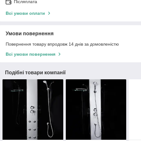
Післяплата
Всі умови оплати
Умови повернення
Повернення товару впродовж 14 днів за домовленістю
Всі умови повернення
Подібні товари компанії