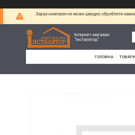
Зараз компанія не може швидко обробляти замовл
Інтернет-магазин
"Інсталятор"
ГОЛОВНА
ТОВАРИ