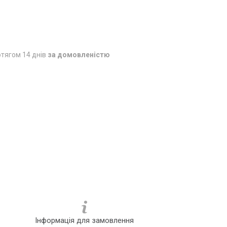
тягом 14 днів
за домовленістю
Інформація для замовлення