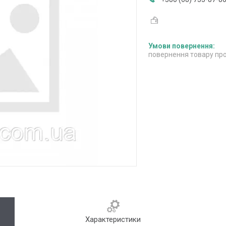
повернення товару про
Характеристики