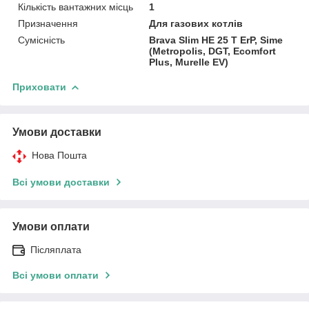
Кількість вантажних місць
1
Призначення
Для газових котлів
Сумісність
Brava Slim HE 25 T ErP, Sime
(Metropolis, DGT, Ecomfort
Plus, Murelle EV)
Приховати
Умови доставки
Нова Пошта
Всі умови доставки
Умови оплати
Післяплата
Всі умови оплати