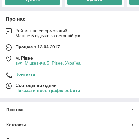
Про нас
Рейтинг не сформований
Менше 5 відгуків за останній рік
Працює з 13.04.2017
м. Рівне
вул. Міцкевича 5, Рівне, Україна
Контакти
Сьогодні вихідний
Показати весь графік роботи
Про нас
Контакти