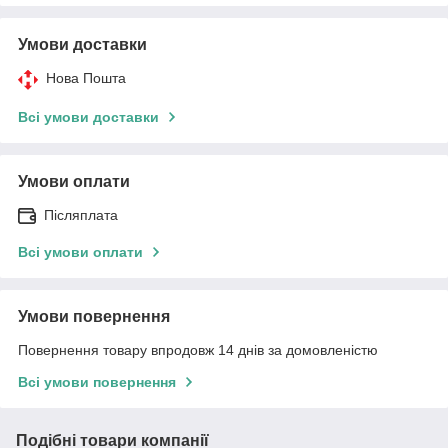
Умови доставки
Нова Пошта
Всі умови доставки
Умови оплати
Післяплата
Всі умови оплати
Умови повернення
Повернення товару впродовж 14 днів за домовленістю
Всі умови повернення
Подібні товари компанії