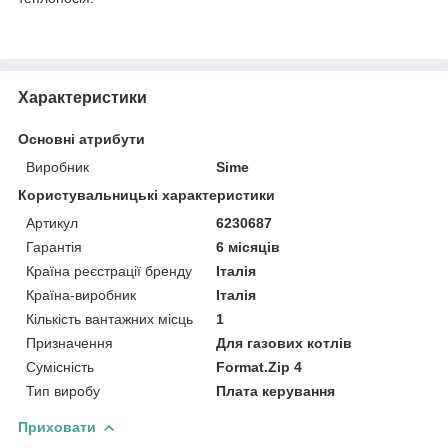
Характеристики
Основні атрибути
Виробник
Sime
Користувальницькі характеристики
Артикул
6230687
Гарантія
6 місяців
Країна реєстрації бренду
Італія
Країна-виробник
Італія
Кількість вантажних місць
1
Призначення
Для газових котлів
Сумісність
Format.Zip 4
Тип виробу
Плата керування
Приховати