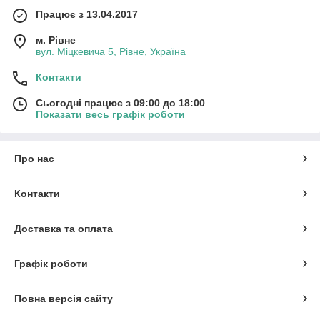
Працює з 13.04.2017
м. Рівне
вул. Міцкевича 5, Рівне, Україна
Контакти
Сьогодні працює з 09:00 до 18:00
Показати весь графік роботи
Про нас
Контакти
Доставка та оплата
Графік роботи
Повна версія сайту