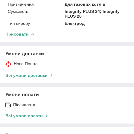
Призначення
Для газових котлів
Сумісність
Integrity PLUS 24; Integrity
PLUS 28
Тип виробу
Електрод
Приховати
Умови доставки
Нова Пошта
Всі умови доставки
Умови оплати
Післяплата
Всі умови оплати