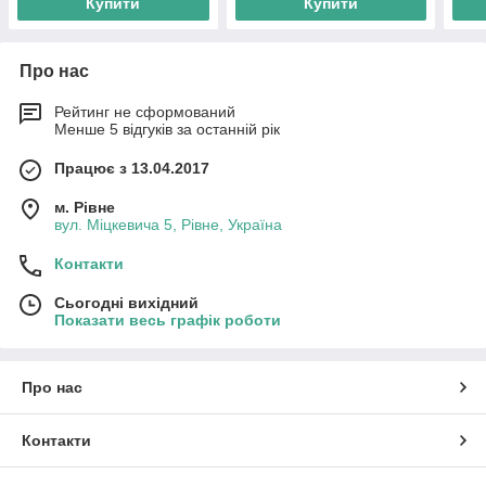
Купити
Купити
Про нас
Рейтинг не сформований
Менше 5 відгуків за останній рік
Працює з 13.04.2017
м. Рівне
вул. Міцкевича 5, Рівне, Україна
Контакти
Сьогодні вихідний
Показати весь графік роботи
Про нас
Контакти