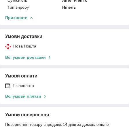
Сумісність
Airfel Premix
Тип виробу
Ніпель
Приховати
Умови доставки
Нова Пошта
Всі умови доставки
Умови оплати
Післяплата
Всі умови оплати
Умови повернення
Повернення товару впродовж 14 днів за домовленістю