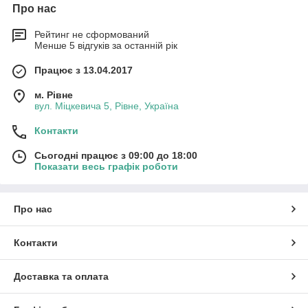
Про нас
Рейтинг не сформований
Менше 5 відгуків за останній рік
Працює з 13.04.2017
м. Рівне
вул. Міцкевича 5, Рівне, Україна
Контакти
Сьогодні працює з 09:00 до 18:00
Показати весь графік роботи
Про нас
Контакти
Доставка та оплата