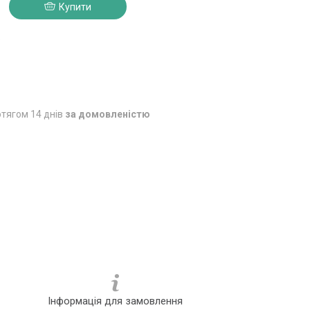
Купити
6
тягом 14 днів
за домовленістю
Інформація для замовлення