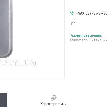
+380 (68) 735-87-8
повернення товару про
Характеристики