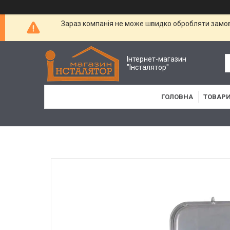
Зараз компанія не може швидко обробляти замовл
Інтернет-магазин
"Інсталятор"
ГОЛОВНА
ТОВАРИ