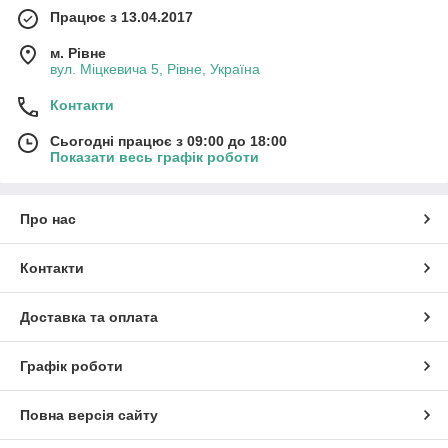
Працює з 13.04.2017
м. Рівне
вул. Міцкевича 5, Рівне, Україна
Контакти
Сьогодні працює з 09:00 до 18:00
Показати весь графік роботи
Про нас
Контакти
Доставка та оплата
Графік роботи
Повна версія сайту