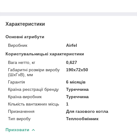
Характеристики
Основні атрибути
Виробник
Airfel
Користувальницькі характеристики
Вага нетто, кг
0,627
Габаритні розміри виробу
190х72х50
(ШхГхВ), мм
Гарантія
6 місяців
Країна реєстрації бренду
Туреччина
Країна-виробник
Туреччина
Кількість вантажних місць
1
Призначення
Для газового котла
Тип виробу
Теплообмінник
Приховати