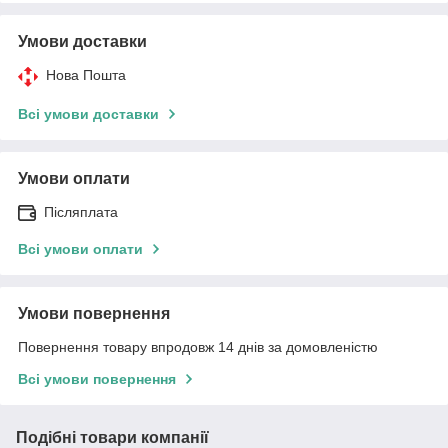
Умови доставки
Нова Пошта
Всі умови доставки
Умови оплати
Післяплата
Всі умови оплати
Умови повернення
Повернення товару впродовж 14 днів за домовленістю
Всі умови повернення
Подібні товари компанії