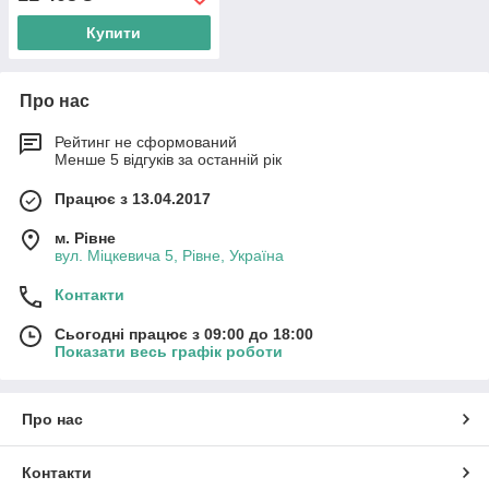
Купити
Про нас
Рейтинг не сформований
Менше 5 відгуків за останній рік
Працює з 13.04.2017
м. Рівне
вул. Міцкевича 5, Рівне, Україна
Контакти
Сьогодні працює з 09:00 до 18:00
Показати весь графік роботи
Про нас
Контакти