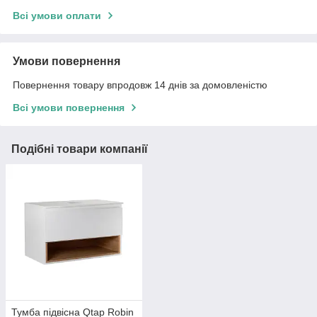
Всі умови оплати
Умови повернення
Повернення товару впродовж 14 днів за домовленістю
Всі умови повернення
Подібні товари компанії
Тумба підвісна Qtap Robin