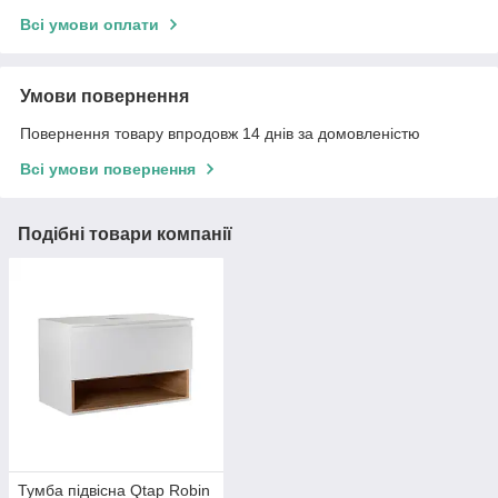
Всі умови оплати
Умови повернення
Повернення товару впродовж 14 днів за домовленістю
Всі умови повернення
Подібні товари компанії
Тумба підвісна Qtap Robin