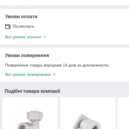
Умови оплати
Післяплата
Всі умови оплати
Умови повернення
Повернення товару впродовж 14 днів за домовленістю
Всі умови повернення
Подібні товари компанії