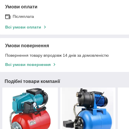
Умови оплати
Післяплата
Всі умови оплати
Умови повернення
Повернення товару впродовж 14 днів за домовленістю
Всі умови повернення
Подібні товари компанії